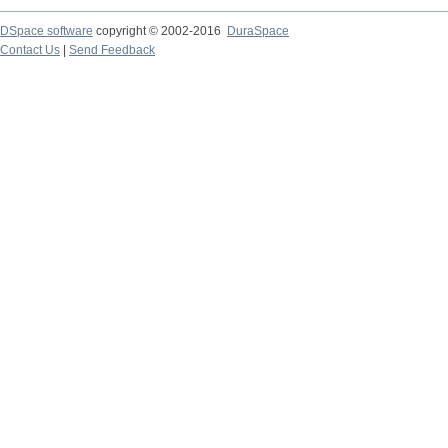
DSpace software
copyright © 2002-2016
DuraSpace
Contact Us
|
Send Feedback