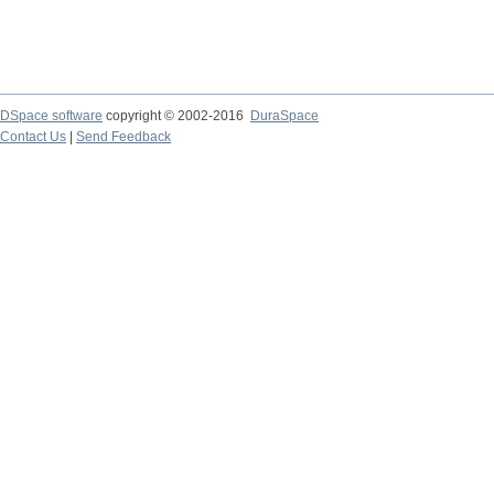
DSpace software
copyright © 2002-2016
DuraSpace
Contact Us
|
Send Feedback