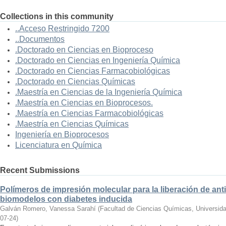
Collections in this community
..Acceso Restringido 7200
..Documentos
.Doctorado en Ciencias en Bioproceso
.Doctorado en Ciencias en Ingeniería Química
.Doctorado en Ciencias Farmacobiológicas
.Doctorado en Ciencias Químicas
.Maestría en Ciencias de la Ingeniería Química
.Maestría en Ciencias en Bioprocesos.
.Maestría en Ciencias Farmacobiológicas
.Maestría en Ciencias Químicas
Ingeniería en Bioprocesos
Licenciatura en Química
Recent Submissions
Polímeros de impresión molecular para la liberación de anti
biomodelos con diabetes inducida
Galván Romero, Vanessa Sarahí
(
Facultad de Ciencias Químicas, Universid
07-24
)