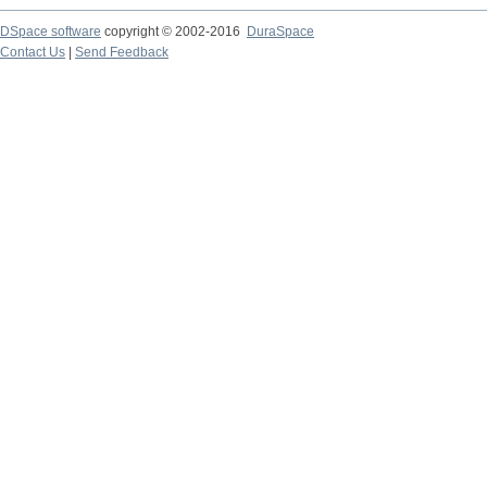
DSpace software
copyright © 2002-2016
DuraSpace
Contact Us
|
Send Feedback