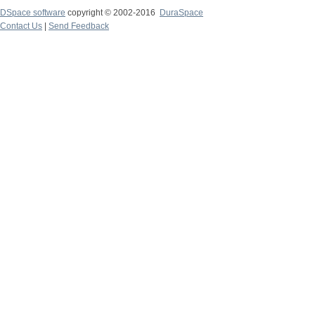
DSpace software
copyright © 2002-2016
DuraSpace
Contact Us
|
Send Feedback