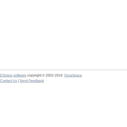
DSpace software
copyright © 2002-2016
DuraSpace
Contact Us
|
Send Feedback