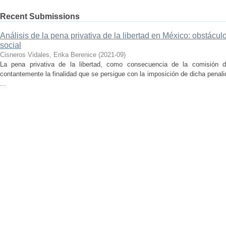
Recent Submissions
Análisis de la pena privativa de la libertad en México: obstácul
social
Cisneros Vidales, Erika Berenice
(
2021-09
)
La pena privativa de la libertad, como consecuencia de la comisión d
contantemente la finalidad que se persigue con la imposición de dicha penali
...