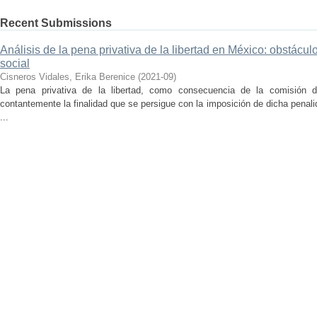
Recent Submissions
Análisis de la pena privativa de la libertad en México: obstácul
social
Cisneros Vidales, Erika Berenice
(
2021-09
)
La pena privativa de la libertad, como consecuencia de la comisión d
contantemente la finalidad que se persigue con la imposición de dicha penali
...