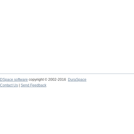
DSpace software
copyright © 2002-2016
DuraSpace
Contact Us
|
Send Feedback