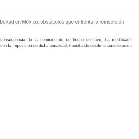
libertad en México: obstáculos que enfrenta la reinserción
 consecuencia de la comisión de un hecho delictivo, ha modificado
 con la imposición de dicha penalidad, transitando desde la consideración