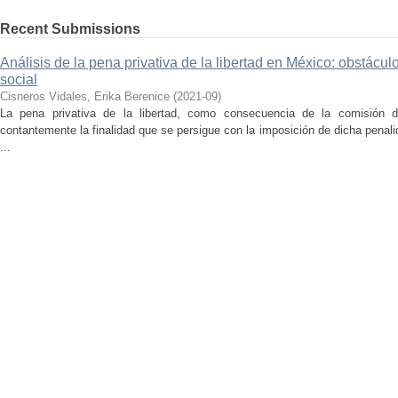
Recent Submissions
Análisis de la pena privativa de la libertad en México: obstácul
social
Cisneros Vidales, Erika Berenice
(
2021-09
)
La pena privativa de la libertad, como consecuencia de la comisión d
contantemente la finalidad que se persigue con la imposición de dicha penali
...