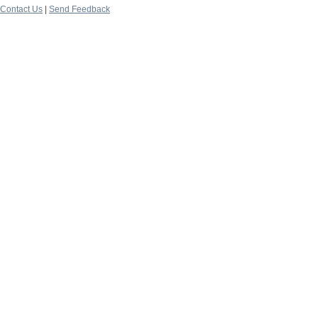
Contact Us
|
Send Feedback