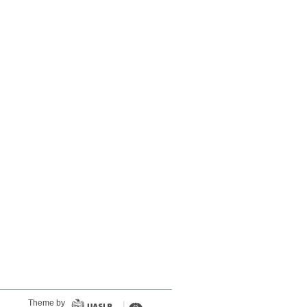
Theme by