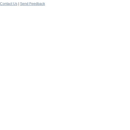
Contact Us
|
Send Feedback