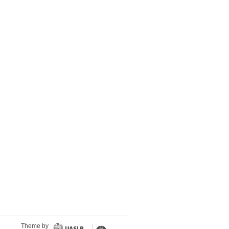
Theme by