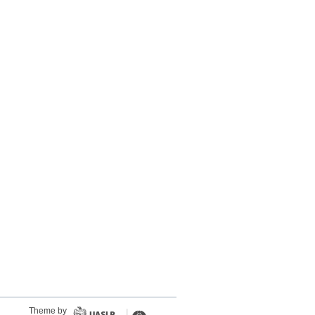
Theme by