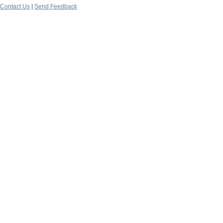
Contact Us
|
Send Feedback