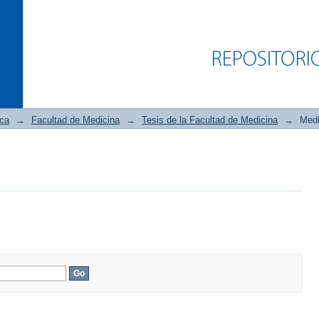
ica
→
Facultad de Medicina
→
Tesis de la Facultad de Medicina
→
Medi