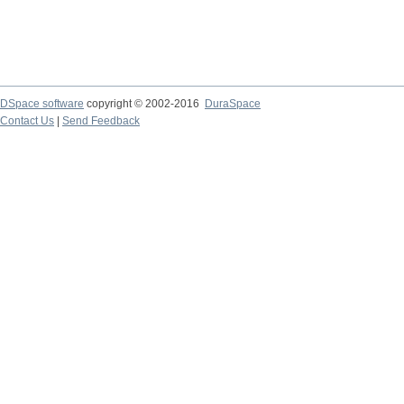
DSpace software
copyright © 2002-2016
DuraSpace
Contact Us
|
Send Feedback