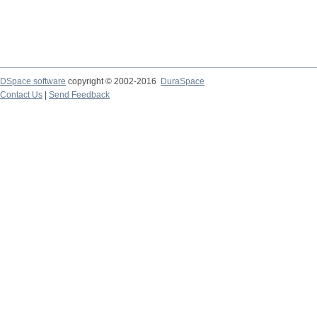
DSpace software
copyright © 2002-2016
DuraSpace
Contact Us
|
Send Feedback