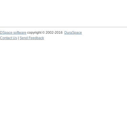
DSpace software
copyright © 2002-2016
DuraSpace
Contact Us
|
Send Feedback