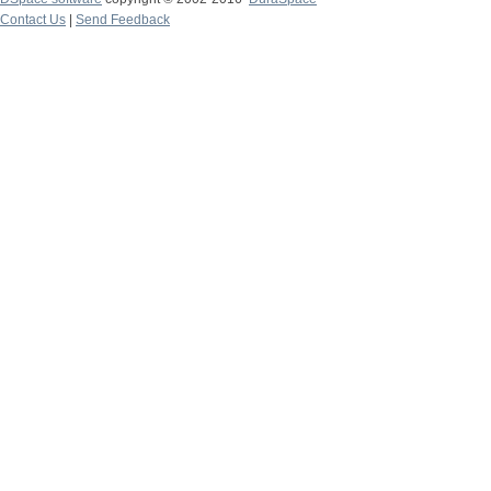
Contact Us
|
Send Feedback