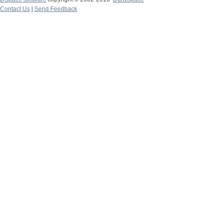
Contact Us
|
Send Feedback