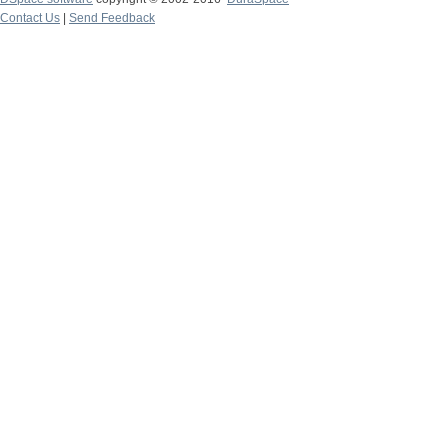
Contact Us
|
Send Feedback