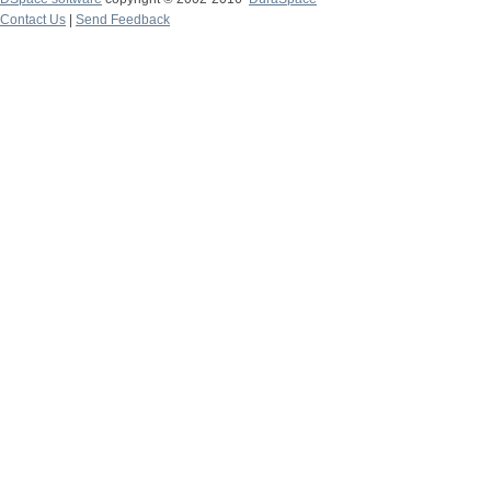
Contact Us
|
Send Feedback