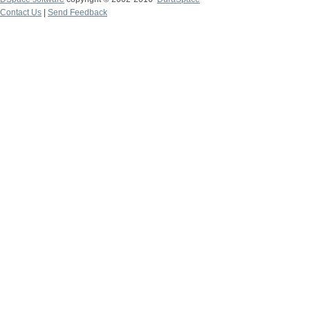
Contact Us
|
Send Feedback