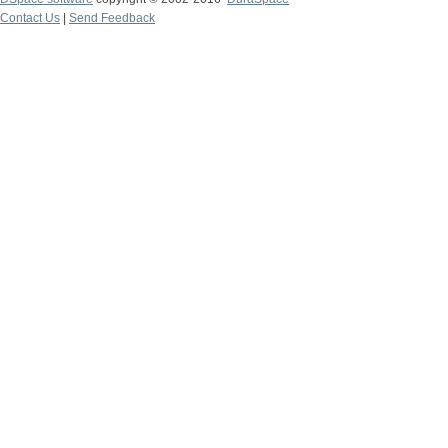
Contact Us
|
Send Feedback