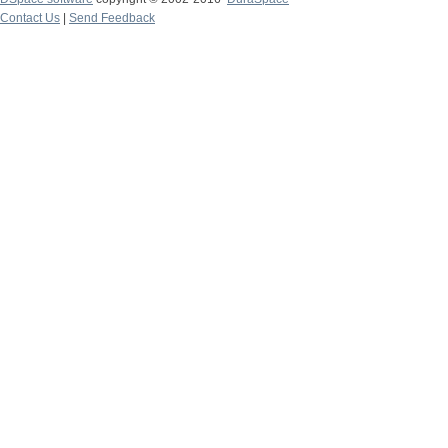
Contact Us
|
Send Feedback