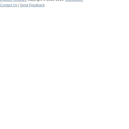
Contact Us
|
Send Feedback