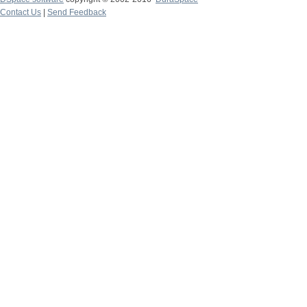
Contact Us
|
Send Feedback