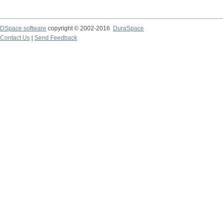
DSpace software
copyright © 2002-2016
DuraSpace
Contact Us
|
Send Feedback