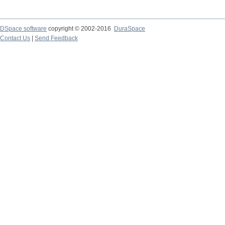
DSpace software
copyright © 2002-2016
DuraSpace
Contact Us
|
Send Feedback