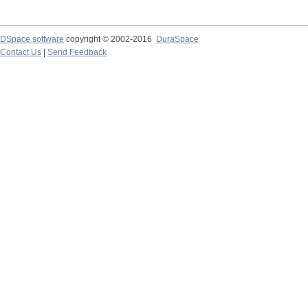
DSpace software
copyright © 2002-2016
DuraSpace
Contact Us
|
Send Feedback