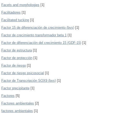
Facets and morphologies
[1]
Facilitadores
[1]
Facilitated tucking
[1]
Factor 15 de diferenciación de crecimiento (bvs)
[1]
Factor de crecimiento transformador beta 1
[1]
Factor de diferenciación del crecimiento 15 (GDF-15)
[1]
Factor de estructura
[1]
Factor de protección
[1]
Factor de riesgo
[1]
Factor de riesgo psicosocial
[1]
Factor de Transcripción SOX9 (bvs)
[1]
Factor precipitante
[1]
Factores
[5]
Factores ambientales
[2]
factores ambientales
[1]