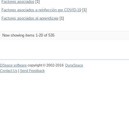
Factores asociados
[1]
Factores asociados a reinfección por COVID-19
[1]
Factores asociados al aprendizaje
[1]
Now showing items 1-20 of 535
DSpace software
copyright © 2002-2016
DuraSpace
Contact Us
|
Send Feedback