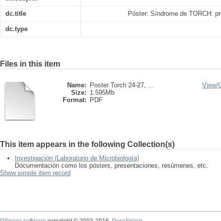
dc.title
Póster: Síndrome de TORCH: pre
dc.type
Files in this item
Name:
Poster Torch 24-27, ...
View/
Size:
1.595Mb
Format:
PDF
This item appears in the following Collection(s)
Investigación (Laboratorio de Microbiología)
Documentación como los pósters, presentaciones, resúmenes, etc.
Show simple item record