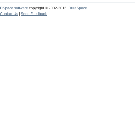
DSpace software
copyright © 2002-2016
DuraSpace
Contact Us
|
Send Feedback