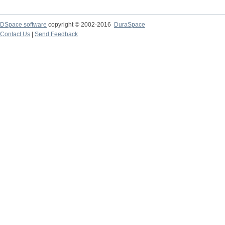
DSpace software
copyright © 2002-2016
DuraSpace
Contact Us
|
Send Feedback