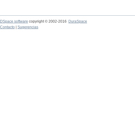
DSpace software
copyright © 2002-2016
DuraSpace
Contacto
|
Sugerencias