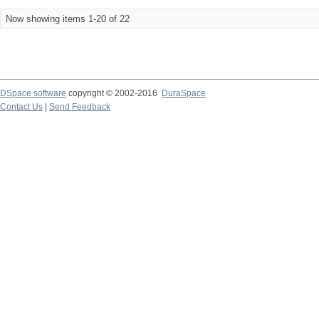
Now showing items 1-20 of 22
DSpace software
copyright © 2002-2016
DuraSpace
Contact Us
|
Send Feedback