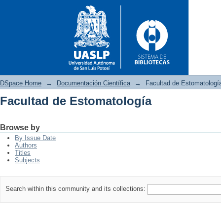
DSpace Home
→
Documentación Científica
→
Facultad de Estomatologí
Facultad de Estomatología
Facultad de Estomatología
Browse by
By Issue Date
Authors
Titles
Subjects
Search within this community and its collections: