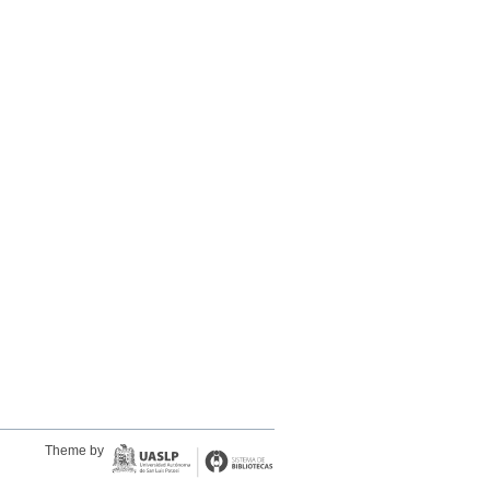
Theme by