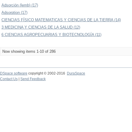
Adsorción (lemb) (17)
Adsorption (17)
CIENCIAS FÍSICO MATEMATICAS Y CIENCIAS DE LA TIERRA (14)
3 MEDICINA Y CIENCIAS DE LA SALUD (12)
6 CIENCIAS AGROPECUARIAS Y BIOTECNOLOGÍA (11)
Now showing items 1-10 of 286
DSpace software
copyright © 2002-2016
DuraSpace
Contact Us
|
Send Feedback