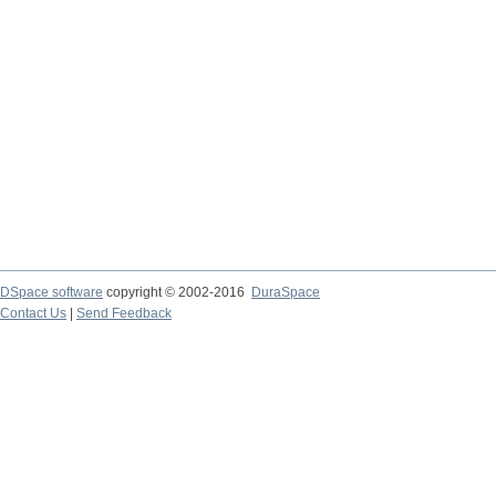
DSpace software
copyright © 2002-2016
DuraSpace
Contact Us
|
Send Feedback