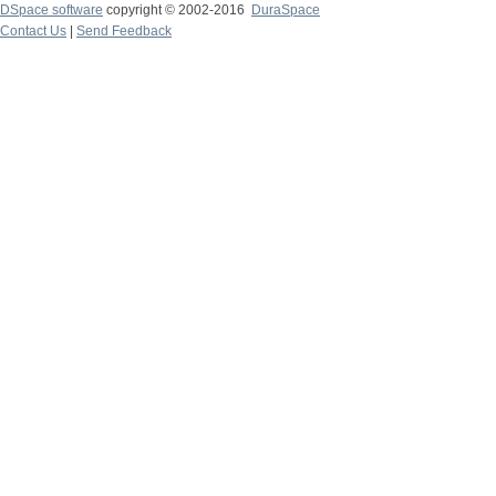
DSpace software
copyright © 2002-2016
DuraSpace
Contact Us
|
Send Feedback