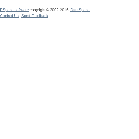
DSpace software
copyright © 2002-2016
DuraSpace
Contact Us
|
Send Feedback