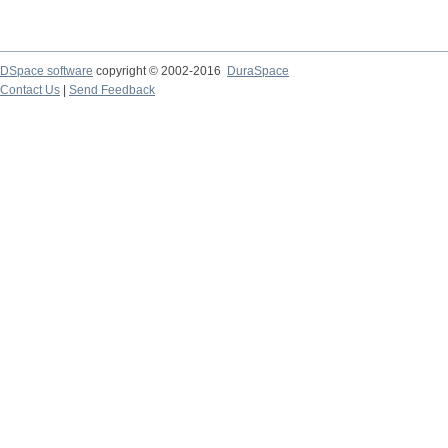
DSpace software
copyright © 2002-2016
DuraSpace
Contact Us
|
Send Feedback